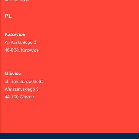
PL
Katowice
Al. Korfantego 2
40-004, Katowice
Gliwice
ul. Bohaterów Getta
Warszawskiego 9
44-100 Gliwice